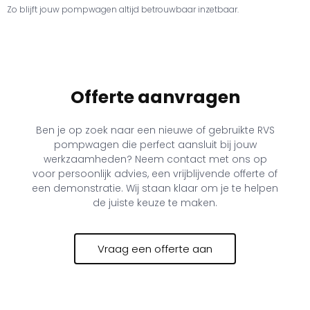
Zo blijft jouw pompwagen altijd betrouwbaar inzetbaar.
Offerte aanvragen
Ben je op zoek naar een nieuwe of gebruikte RVS
pompwagen die perfect aansluit bij jouw
werkzaamheden? Neem contact met ons op
voor persoonlijk advies, een vrijblijvende offerte of
een demonstratie. Wij staan klaar om je te helpen
de juiste keuze te maken.
Vraag een offerte aan