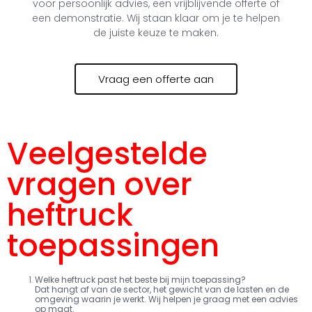
voor persoonlijk advies, een vrijblijvende offerte of
een demonstratie. Wij staan klaar om je te helpen
de juiste keuze te maken.
Vraag een offerte aan
Veelgestelde
vragen over
heftruck
toepassingen
Welke heftruck past het beste bij mijn toepassing?
Dat hangt af van de sector, het gewicht van de lasten en de
omgeving waarin je werkt. Wij helpen je graag met een advies
op maat.